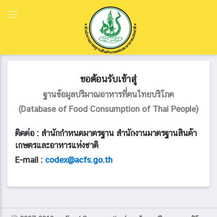
หน้าแรก
ขอต้อนรับเข้าสู่
ฐานข้อมูลปริมาณอาหารที่คนไทยบริโภค
(Database of Food Consumption of Thai People)
ติดต่อ : สำนักกำหนดมาตรฐาน สำนักงานมาตรฐานสินค้า
เกษตรและอาหารแห่งชาติ
E-mail :
codex@acfs.go.th